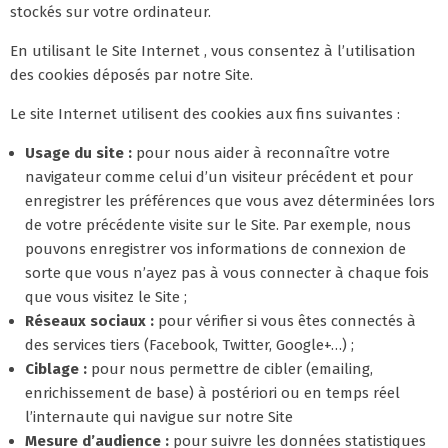
stockés sur votre ordinateur.
En utilisant le Site Internet , vous consentez à l’utilisation
des cookies déposés par notre Site.
Le site Internet utilisent des cookies aux fins suivantes :
Usage du site :
pour nous aider à reconnaître votre
navigateur comme celui d’un visiteur précédent et pour
enregistrer les préférences que vous avez déterminées lors
de votre précédente visite sur le Site. Par exemple, nous
pouvons enregistrer vos informations de connexion de
sorte que vous n’ayez pas à vous connecter à chaque fois
que vous visitez le Site ;
Réseaux sociaux :
pour vérifier si vous êtes connectés à
des services tiers (Facebook, Twitter, Google+…) ;
Ciblage :
pour nous permettre de cibler (emailing,
enrichissement de base) à postériori ou en temps réel
l’internaute qui navigue sur notre Site
Mesure d’audience :
pour suivre les données statistiques