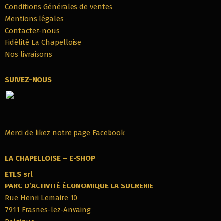
Conditions Générales de ventes
Mentions légales
Contactez-nous
Fidélité La Chapelloise
Nos livraisons
SUIVEZ-NOUS
Merci de likez notre page Facebook
LA CHAPELLOISE – E-SHOP
ETLS srl
PARC‭ ‬D’ACTIVITÉ ÉCONOMIQUE LA SUCRERIE
Rue Henri Lemaire 10
7911‭ ‬Frasnes-lez-Anvaing