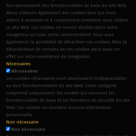
fonctionnement des fonctionnalités de base du site Web.
Nous utilisons également des cookies tiers qui nous
aident à analyser et à comprendre comment vous utilisez
ce site Web. Ces cookies ne seront stockés dans votre
navigateur qu'avec votre consentement. Vous avez
également la possibilité de désactiver ces cookies. Mais la
désactivation de certains de ces cookies peut avoir un
effet sur votre expérience de navigation.
Nécessaires
Nécessaires
Les cookies nécessaires sont absolument indispensables
au bon fonctionnement du site Web. Cette catégorie
comprend uniquement les cookies qui assurent les
fonctionnalités de base et les fonctions de sécurité du site
Web. Ces cookies ne stockent aucune information
personnelle.
Non nécessaire
Non nécessaire