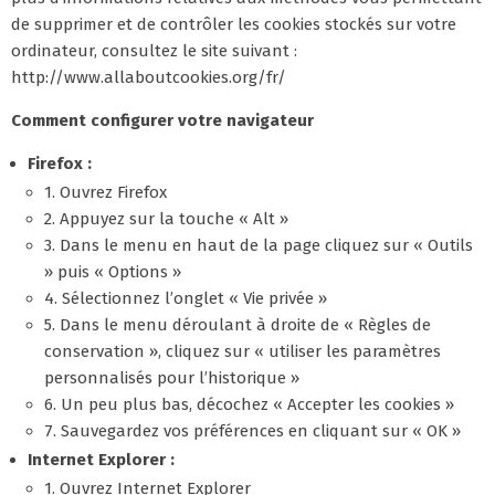
de supprimer et de contrôler les cookies stockés sur votre
ordinateur, consultez le site suivant :
http://www.allaboutcookies.org/fr/
Comment configurer votre navigateur
Firefox :
1. Ouvrez Firefox
2. Appuyez sur la touche « Alt »
3. Dans le menu en haut de la page cliquez sur « Outils
» puis « Options »
4. Sélectionnez l’onglet « Vie privée »
5. Dans le menu déroulant à droite de « Règles de
conservation », cliquez sur « utiliser les paramètres
personnalisés pour l’historique »
6. Un peu plus bas, décochez « Accepter les cookies »
7. Sauvegardez vos préférences en cliquant sur « OK »
Internet Explorer :
1. Ouvrez Internet Explorer