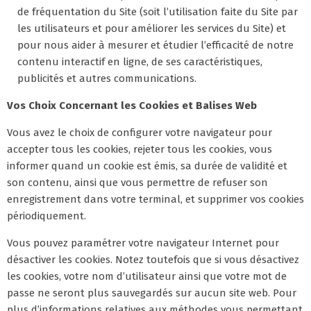
de fréquentation du Site (soit l’utilisation faite du Site par
les utilisateurs et pour améliorer les services du Site) et
pour nous aider à mesurer et étudier l’efficacité de notre
contenu interactif en ligne, de ses caractéristiques,
publicités et autres communications.
Vos Choix Concernant les Cookies et Balises Web
Vous avez le choix de configurer votre navigateur pour
accepter tous les cookies, rejeter tous les cookies, vous
informer quand un cookie est émis, sa durée de validité et
son contenu, ainsi que vous permettre de refuser son
enregistrement dans votre terminal, et supprimer vos cookies
périodiquement.
Vous pouvez paramétrer votre navigateur Internet pour
désactiver les cookies. Notez toutefois que si vous désactivez
les cookies, votre nom d’utilisateur ainsi que votre mot de
passe ne seront plus sauvegardés sur aucun site web. Pour
plus d’informations relatives aux méthodes vous permettant