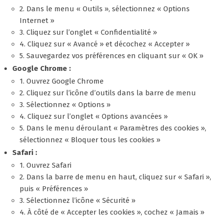
2. Dans le menu « Outils », sélectionnez « Options
Internet »
3. Cliquez sur l’onglet « Confidentialité »
4. Cliquez sur « Avancé » et décochez « Accepter »
5. Sauvegardez vos préférences en cliquant sur « OK »
Google Chrome :
1. Ouvrez Google Chrome
2. Cliquez sur l’icône d’outils dans la barre de menu
3. Sélectionnez « Options »
4. Cliquez sur l’onglet « Options avancées »
5. Dans le menu déroulant « Paramètres des cookies »,
sélectionnez « Bloquer tous les cookies »
Safari :
1. Ouvrez Safari
2. Dans la barre de menu en haut, cliquez sur « Safari »,
puis « Préférences »
3. Sélectionnez l’icône « Sécurité »
4. À côté de « Accepter les cookies », cochez « Jamais »