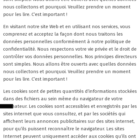
nous collectons et pourquoi. Veuillez prendre un moment
pour les lire. C’est important !
En visitant notre site Web et en utilisant nos services, vous
comprenez et acceptez la façon dont nous traitons les
données personnelles conformément à notre politique de
confidentialité. Nous respectons votre vie privée et le droit de
contrôler vos données personnelles. Nos principes directeurs
sont simples. Nous allons être ouverts avec quelles données
nous collectons et pourquoi. Veuillez prendre un moment
pour les lire. C’est important !
Les cookies sont de petites quantités d’informations stockées
dans des fichiers au sein même du navigateur de votre
ordinateur. Les cookies sont accessibles et enregistrés par les
sites internet que vous consultez, et par les sociétés qui
affichent leurs annonces publicitaires sur des sites internet,
pour qu’ils puissent reconnaître le navigateur. Les sites
Internet peuvent uniquement accéder aux cookies qu’ils ont